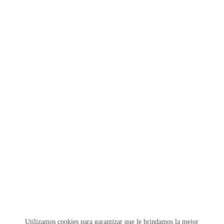
Utilizamos cookies para garantizar que le brindamos la mejor