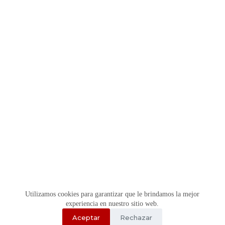
Utilizamos cookies para garantizar que le brindamos la mejor
experiencia en nuestro sitio web.
Aceptar
Rechazar