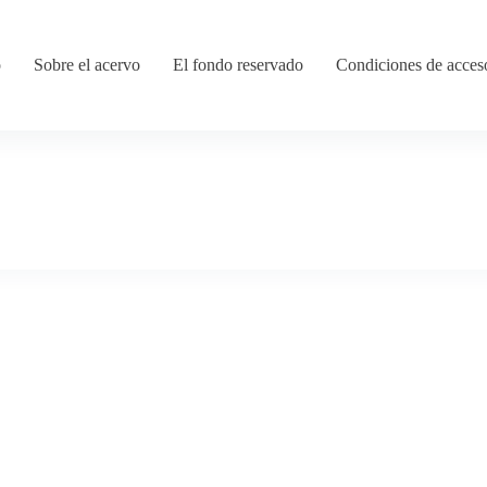
o
Sobre el acervo
El fondo reservado
Condiciones de acces