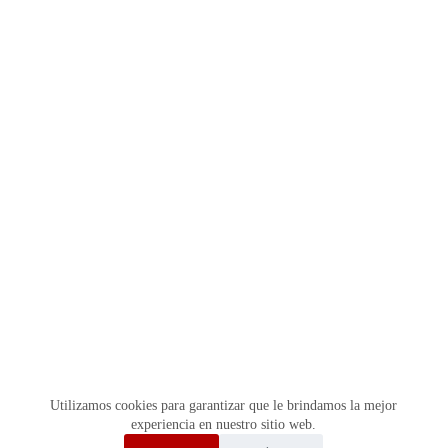
Utilizamos cookies para garantizar que le brindamos la mejor
experiencia en nuestro sitio web.