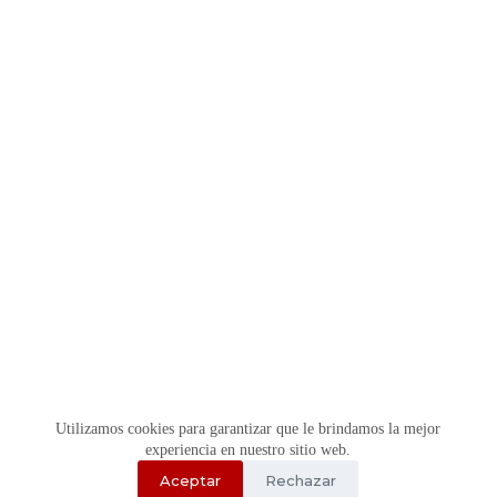
Utilizamos cookies para garantizar que le brindamos la mejor
experiencia en nuestro sitio web.
Aceptar
Rechazar