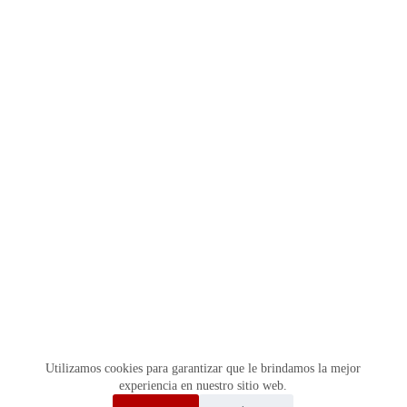
Utilizamos cookies para garantizar que le brindamos la mejor
experiencia en nuestro sitio web.