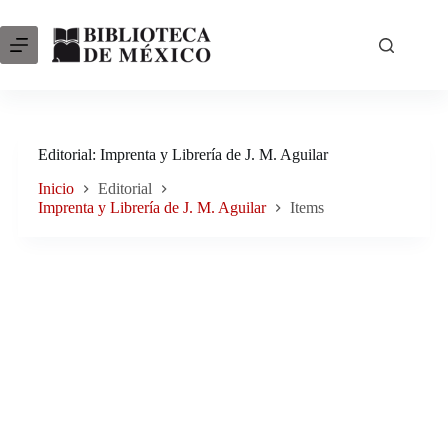
Saltar
al
contenido
Editorial
Imprenta y Librería de J. M. Aguilar
Inicio
Editorial
Imprenta y Librería de J. M. Aguilar
Items