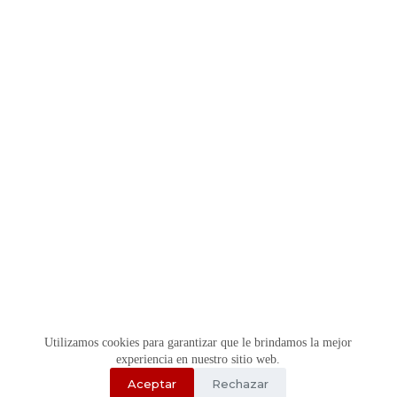
Utilizamos cookies para garantizar que le brindamos la mejor
experiencia en nuestro sitio web.
Aceptar
Rechazar