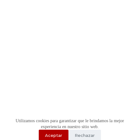
Utilizamos cookies para garantizar que le brindamos la mejor
experiencia en nuestro sitio web.
Aceptar
Rechazar